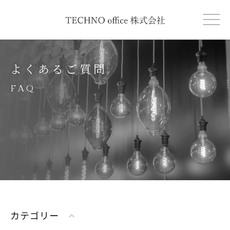
よくあるご質問
FAQ
カテゴリー