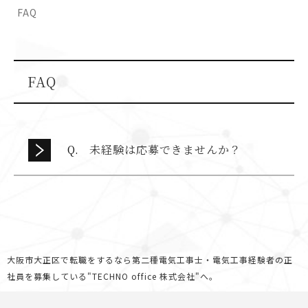
FAQ
FAQ
未経験は応募できませんか？
大阪市大正区で転職をするなら第二種電気工事士・電気工事経験者の正
社員を募集している"TECHNO office 株式会社"へ。