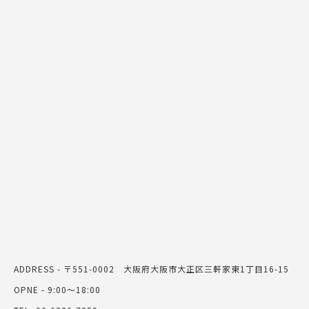
ADDRESS - 〒551-0002 大阪府大阪市大正区三軒家東1丁目16-15
OPNE - 9:00～18:00