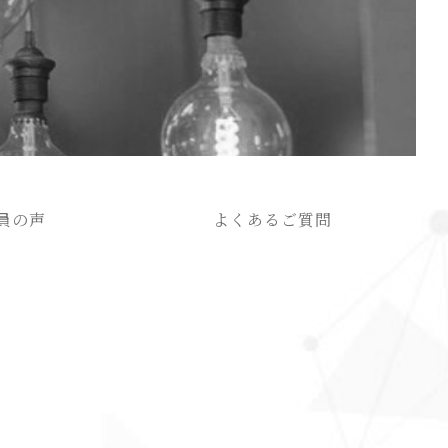
員の声
よくあるご質問