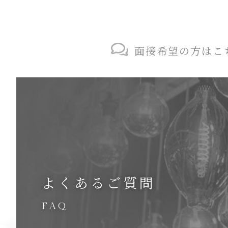
面接希望の方はこ
よくあるご質問
FAQ