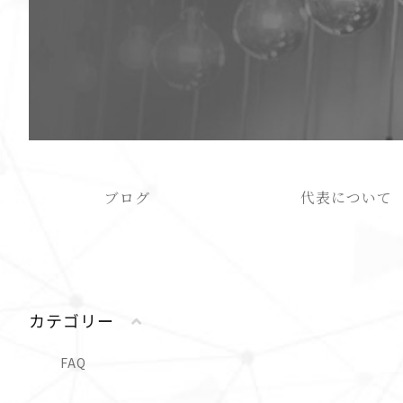
ブログ
代表について
カテゴリー
FAQ