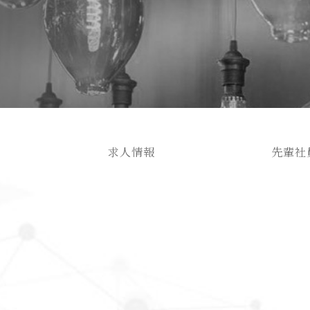
求人情報
先輩社