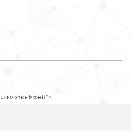
 office 株式会社"へ。