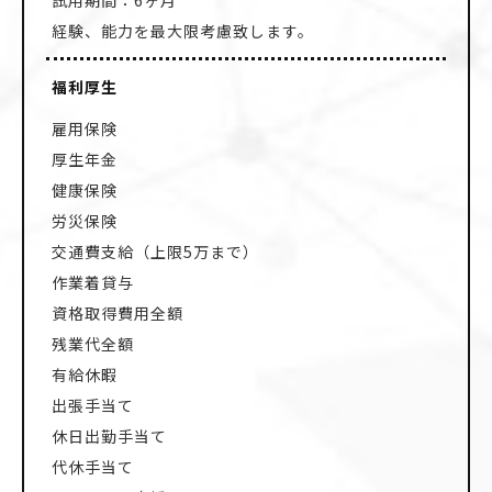
経験、能力を最大限考慮致します。
福利厚生
雇用保険
厚生年金
健康保険
労災保険
交通費支給（上限5万まで）
作業着貸与
資格取得費用全額
残業代全額
有給休暇
出張手当て
休日出勤手当て
代休手当て