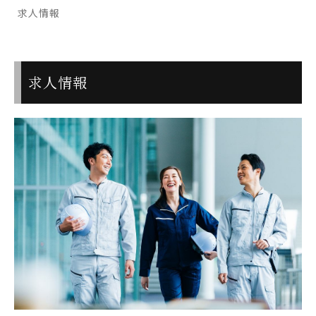
求人情報
求人情報