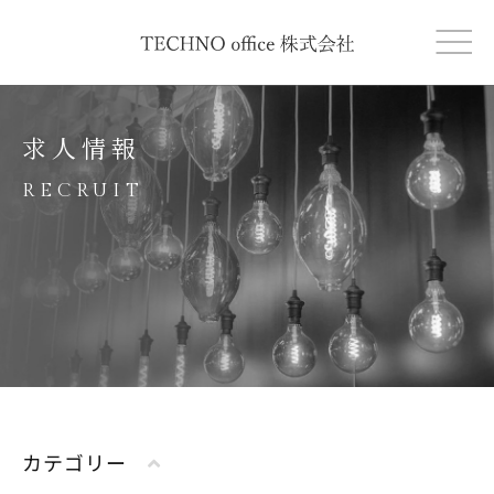
求人情報
RECRUIT
カテゴリー