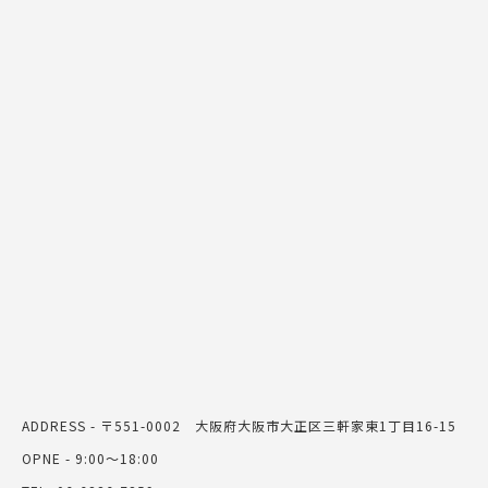
ADDRESS - 〒551-0002 大阪府大阪市大正区三軒家東1丁目16-15
OPNE - 9:00～18:00