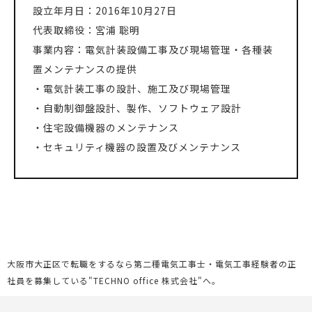
設立年月日：2016年10月27日
代表取締役：宮浦 聡明
事業内容：電気計装設備工事及び現場管理・各種装
置メンテナンスの提供
・電気計装工事の設計、施工及び現場管理
・自動制御盤設計、製作、ソフトウェア設計
・住宅設備機器のメンテナンス
・セキュリティ機器の設置及びメンテナンス
大阪市大正区で転職をするなら第二種電気工事士・電気工事経験者の正
社員を募集している"TECHNO office 株式会社"へ。