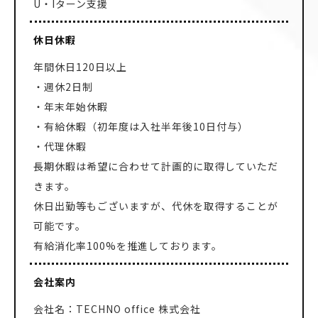
U・Iターン支援
休日休暇
年間休日120日以上
・週休2日制
・年末年始休暇
・有給休暇（初年度は入社半年後10日付与）
・代理休暇
長期休暇は希望に合わせて計画的に取得していただ
きます。
休日出勤等もございますが、代休を取得することが
可能です。
有給消化率100%を推進しております。
会社案内
会社名：TECHNO office 株式会社