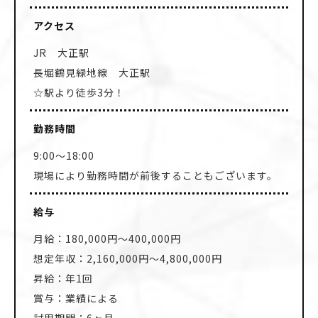
アクセス
JR 大正駅
長堀鶴見緑地線 大正駅
☆駅より徒歩3分！
勤務時間
9:00～18:00
現場により勤務時間が前後することもございます。
給与
月給：180,000円～400,000円
想定年収：2,160,000円～4,800,000円
昇給：年1回
賞与：業績による
試用期間：6ヶ月