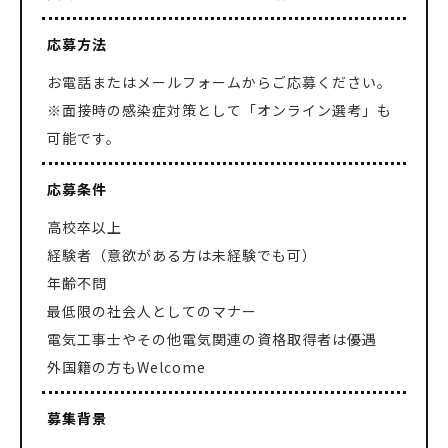
応募方法
お電話またはメールフォームからご応募ください。
※面接時の感染症対策として「オンライン選考」も
可能です。
応募条件
高校卒以上
経験者（意欲がある方は未経験でも可）
年齢不問
最低限の社会人としてのマナー
電気工事士やその他電気関連の資格取得者は優遇
外国籍の方もWelcome
募集背景