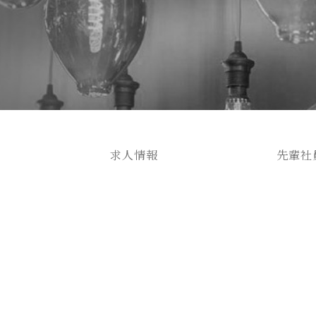
求人情報
先輩社