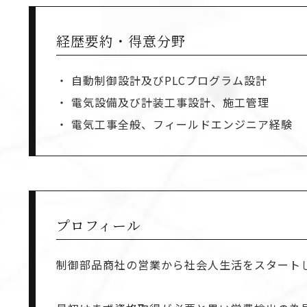
経歴要約・得意分野
・ 自動制御設計及びPLCプログラム設計
・ 電気設備及び計装工事設計、施工管理
・ 電気工事全般、フィールドエンジニア経験
プロフィール
制御部品商社の営業から社会人生活をスタート