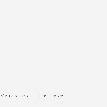
プライバシーポリシー
サイトマップ