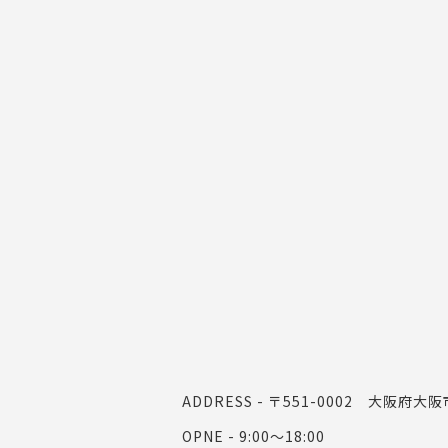
ADDRESS - 〒551-0002 大阪府
OPNE - 9:00～18:00