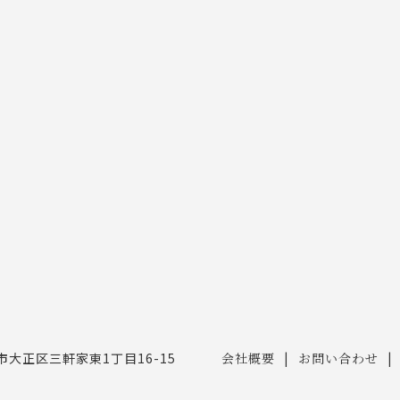
大阪市大正区三軒家東1丁目16-15
会社概要
お問い合わせ