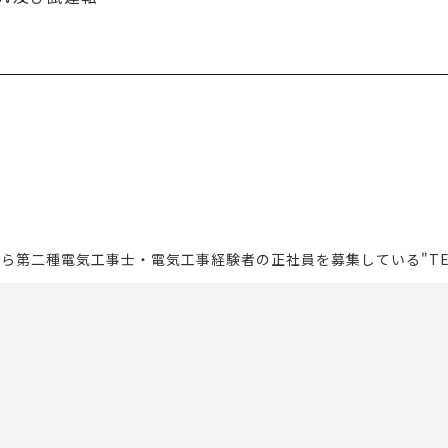
第二種電気工事士・電気工事経験者の正社員を募集している"TECHNO