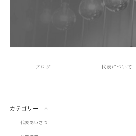
ブログ
代表について
カテゴリー
代表あいさつ