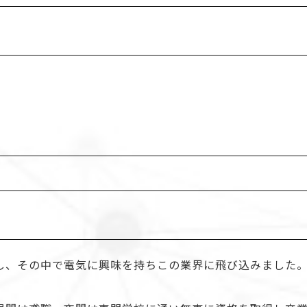
し、その中で電気に興味を持ちこの業界に飛び込みました