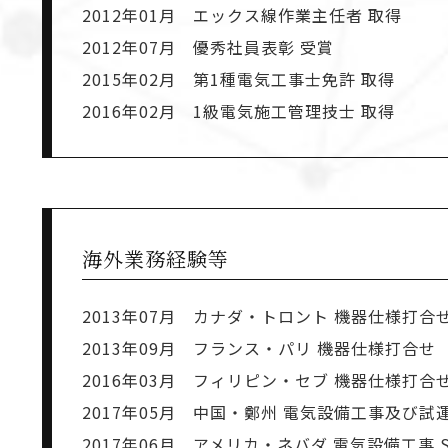
2012年01月 エックス線作業主任者 取得
2012年07月 優秀社員表彰 受賞
2015年02月 第1種電気工事士免許 取得
2016年02月 1級電気施工管理技士 取得
海外業務経験等
2013年07月 カナダ・トロント 機器仕様打
2013年09月 フランス・パリ 機器仕様打合せ
2016年03月 フィリピン・セブ 機器仕様打合
2017年05月 中国・鄭州 電気設備工事及び試
2017年06月 アメリカ・ネバダ 電気設備工事 