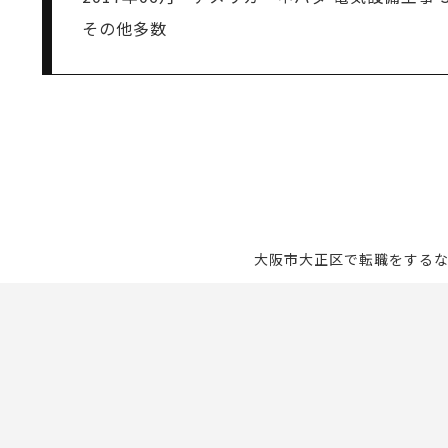
その他多数
大阪市大正区で転職をするなら