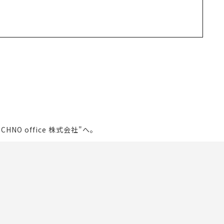
 office 株式会社"へ。