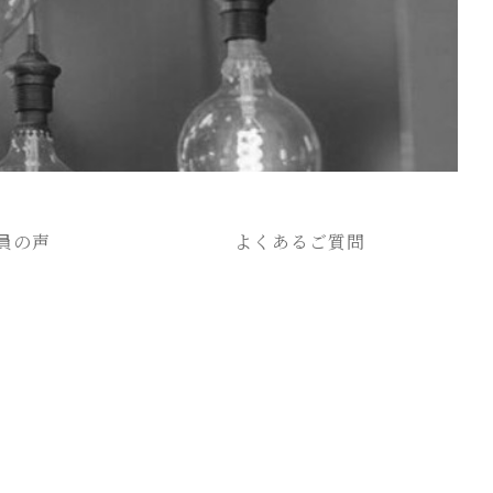
員の声
よくあるご質問