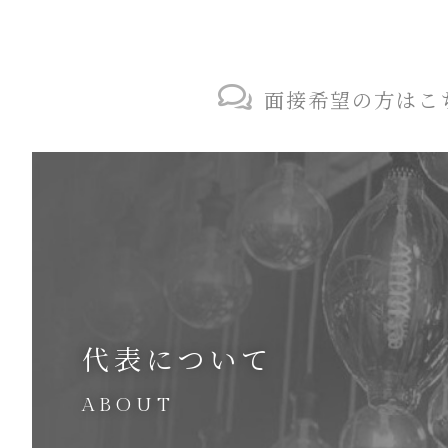
面接希望の方はこ
代表について
ABOUT